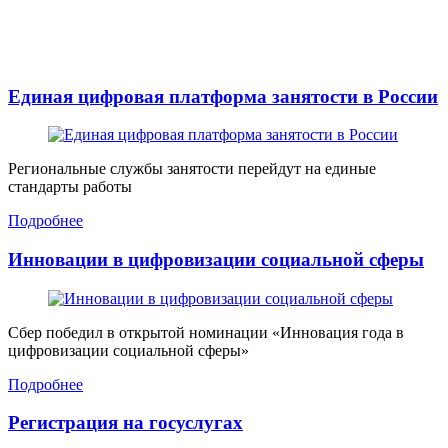
Единая цифровая платформа занятости в России
Региональные службы занятости перейдут на единые
стандарты работы
Подробнее
Инновации в цифровизации социальной сферы
Сбер победил в открытой номинации «Инновация года в
цифровизации социальной сферы»
Подробнее
Регистрация на госуслугах