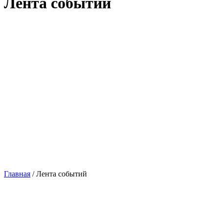
Лента событий
Главная
/
Лента событий