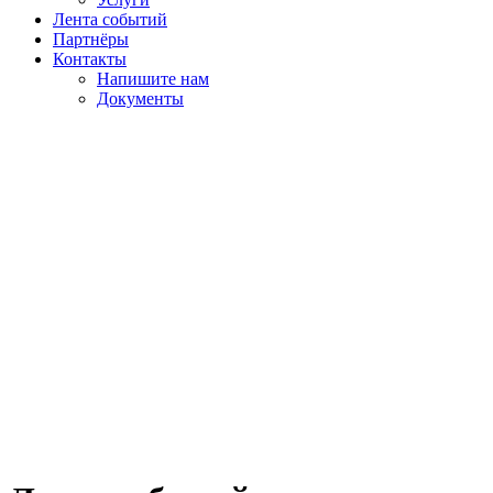
Лента событий
Партнёры
Контакты
Напишите нам
Документы