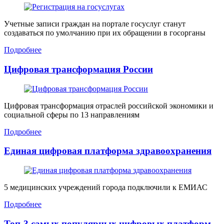
Учетные записи граждан на портале госуслуг станут
создаваться по умолчанию при их обращении в госорганы
Подробнее
Цифровая трансформация России
Цифровая трансформация отраслей российской экономики и
социальной сферы по 13 направлениям
Подробнее
Единая цифровая платформа здравоохранения
5 медицинских учреждений города подключили к ЕМИАС
Подробнее
Топ-3 самых популярных цифровых платформ