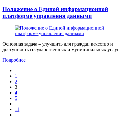
Положение о Единой информационной
платформе управления данными
Основная задача – улучшить для граждан качество и
доступность государственных и муниципальных услуг
Подробнее
1
2
3
4
5
…
11