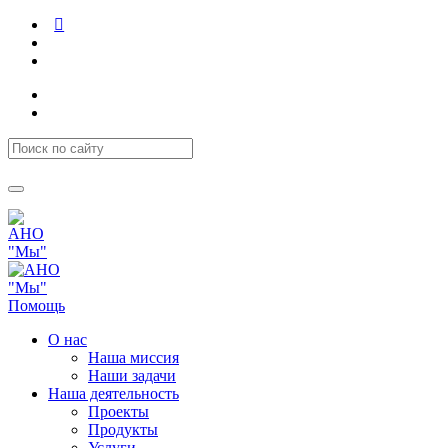
Помощь
О нас
Наша миссия
Наши задачи
Наша деятельность
Проекты
Продукты
Услуги