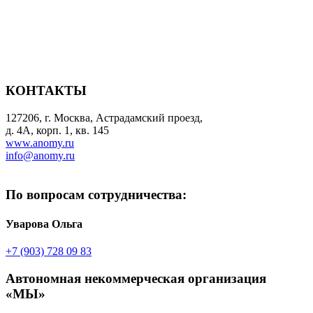
КОНТАКТЫ
127206, г. Москва, Астрадамский проезд,
д. 4А, корп. 1, кв. 145
www.anomy.ru
info@anomy.ru
По вопросам сотрудничества:
Уварова Ольга
+7 (903) 728 09 83
Автономная некоммерческая организация
«МЫ»