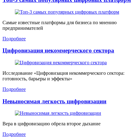
Самые известные платформы для бизнеса по мнению
предпринимателей
Подробнее
Цифровизация некоммерческого сектора
Исследование «Цифровизация некоммерческого сектора:
готовность, барьеры и эффекты»
Подробнее
Невыносимая легкость цифровизации
Вера в цифровизацию обрела второе дыхание
Подробнее