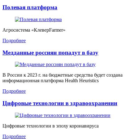
Полевая платформа
Агросистема «КлеверFarmer»
Подробнее
Медданные россиян попадут в базу
В России к 2023 г. на бюджетные средства будет создана
информационная платформа Health Heuristics
Подробнее
Цифровые технологии в здравоохранении
Цифровые технологии в эпоху коронавируса
Подробнее