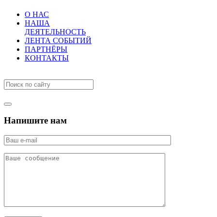
О НАС
НАША
ДЕЯТЕЛЬНОСТЬ
ЛЕНТА СОБЫТИЙ
ПАРТНЁРЫ
КОНТАКТЫ
Напишите нам